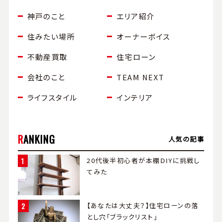
神戸のこと
エリア紹介
住みたい場所
オーナーボイス
不動産買取
住宅ローン
会社のこと
TEAM NEXT
ライフスタイル
インテリア
RANKING
⼈気の記事
20代後半初心者が本棚DIYに挑戦し
てみた
【あなたは大丈夫？】住宅ローンの落
とし穴「ブラックリスト」