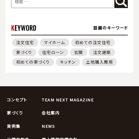
KEYWORD
話題のキーワード
注文住宅
マイホーム
初めての注文住宅
家づくり
住宅ローン
玄関
注文建築
初めての家づくり
キッチン
土地購入費用
コンセプト
TEAM NEXT MAGAZINE
家づくり
会社案内
実例集
NEWS