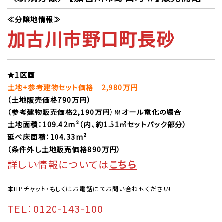
≪分譲地情報≫
加古川市野口町長砂
★1区画
土地+参考建物セット価格 2,980万円
（土地販売価格790万円）
（参考建物販売価格2,190万円）※オール電化の場合
土地面積：109.42m²（内、約1.51㎡セットバック部分）
延べ床面積：104.33m²
（条件外し土地販売価格890万円）
詳しい情報については
こちら
本HPチャット・もしくはお電話にてお問い合わせください!
TEL：0120-143-100