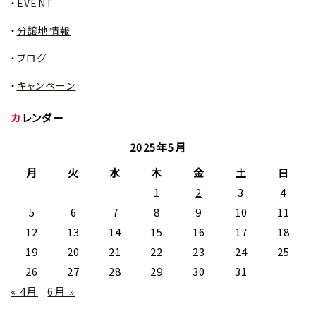
EVENT
分譲地情報
ブログ
キャンペーン
カレンダー
2025年5月
月
火
水
木
金
土
日
1
2
3
4
5
6
7
8
9
10
11
12
13
14
15
16
17
18
19
20
21
22
23
24
25
26
27
28
29
30
31
« 4月
6月 »