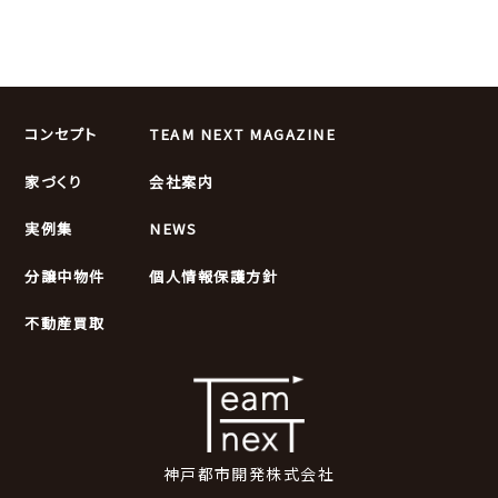
コンセプト
TEAM NEXT MAGAZINE
家づくり
会社案内
実例集
NEWS
分譲中物件
個人情報保護方針
不動産買取
神戸都市開発株式会社