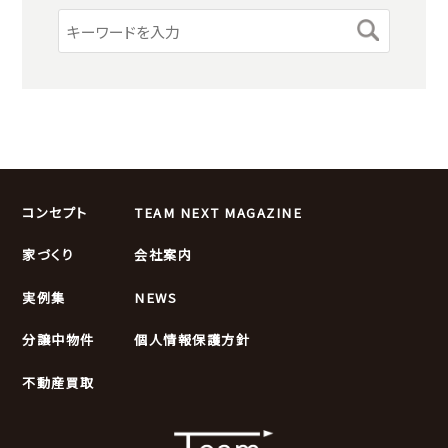
コンセプト
TEAM NEXT MAGAZINE
家づくり
会社案内
実例集
NEWS
分譲中物件
個人情報保護方針
不動産買取