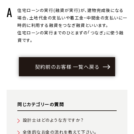
住宅ローンの実行(融資が実行)が、建物完成後になる
場合、土地代金の支払いや着工金・中間金の支払いに一
時的に利用する融資をつなぎ融資といいます。
住宅ローンの実行までのひとまずの｢つなぎ｣に使う融
資です。
契約前のお客様 一覧へ戻る
同じカテゴリーの質問
設計士はどのような方ですか？
全体的なお金の流れを教えて下さい。