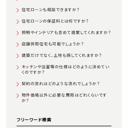
住宅ローンも相談できますか？
住宅ローンの保証料とは何ですか？
照明やインテリアも含めて提案してくれますか？
店舗併用住宅も可能でしょうか？
建築だけでなく、土地も探してくれますか？
キッチンや浴室等の仕様はどのように決めてい
くのですか？
契約の流れはどのような流れでしょうか？
物件価格以外に必要な費用はどれくらいです
か？
フリーワード検索