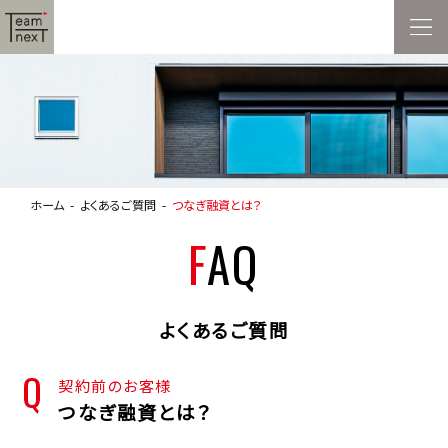
ホーム
よくあるご質問
つなぎ融資とは？
FAQ
よくあるご質問
契約前のお客様
つなぎ融資とは？