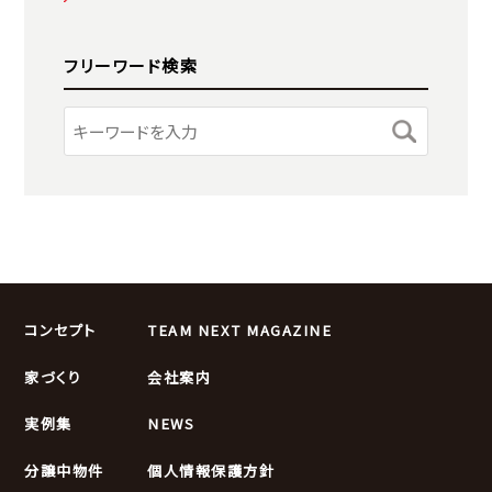
フリーワード検索
コンセプト
TEAM NEXT MAGAZINE
家づくり
会社案内
実例集
NEWS
分譲中物件
個人情報保護方針