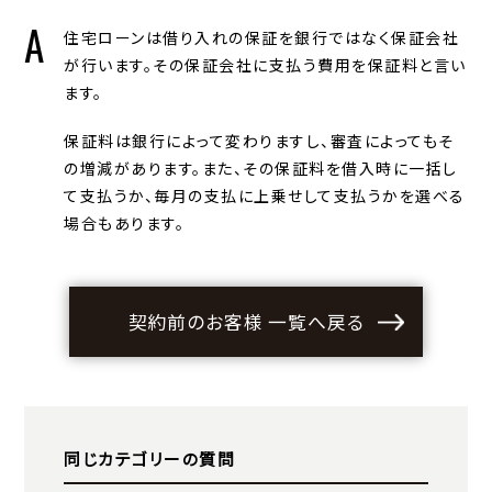
住宅ローンは借り入れの保証を銀行ではなく保証会社
が行います。その保証会社に支払う費用を保証料と言い
ます。
保証料は銀行によって変わりますし、審査によってもそ
の増減があります。また、その保証料を借入時に一括し
て支払うか、毎月の支払に上乗せして支払うかを選べる
場合もあります。
契約前のお客様 一覧へ戻る
同じカテゴリーの質問