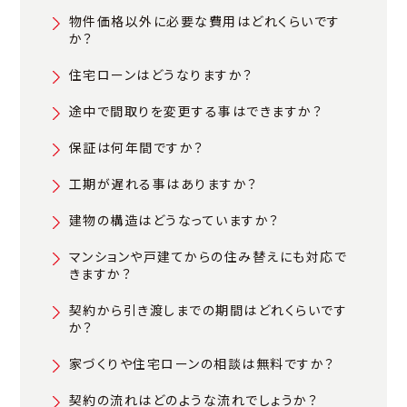
物件価格以外に必要な費用はどれくらいです
か？
住宅ローンはどうなりますか？
途中で間取りを変更する事はできますか？
保証は何年間ですか？
工期が遅れる事はありますか？
建物の構造はどうなっていますか？
マンションや戸建てからの住み替えにも対応で
きますか？
契約から引き渡しまでの期間はどれくらいです
か？
家づくりや住宅ローンの相談は無料ですか？
契約の流れはどのような流れでしょうか？