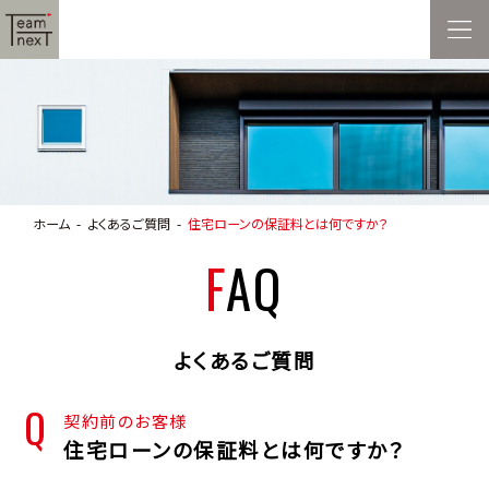
ホーム
よくあるご質問
住宅ローンの保証料とは何ですか？
FAQ
よくあるご質問
契約前のお客様
住宅ローンの保証料とは何ですか？