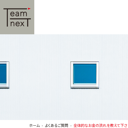
ホーム
よくあるご質問
全体的なお金の流れを教えて下さ