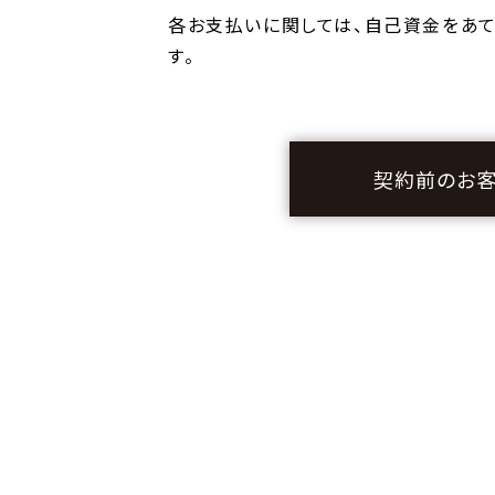
各お支払いに関しては、自己資金をあ
す。
契約前のお客