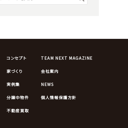
コンセプト
TEAM NEXT MAGAZINE
家づくり
会社案内
実例集
NEWS
分譲中物件
個人情報保護方針
不動産買取