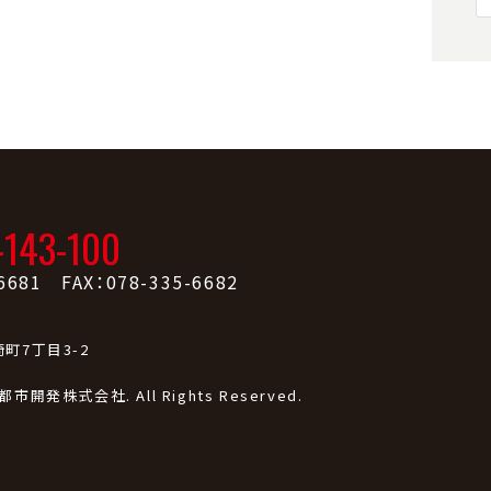
-143-100
6681 FAX：078-335-6682
町7丁目3-2
戸都市開発株式会社. All Rights Reserved.