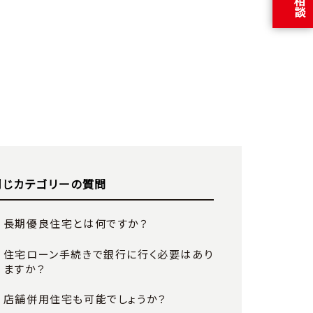
同じカテゴリーの質問
長期優良住宅とは何ですか？
住宅ローン手続きで銀行に行く必要はあり
ますか？
店舗併用住宅も可能でしょうか？