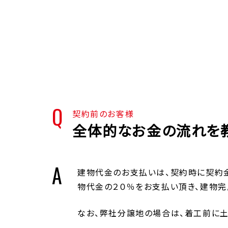
契約前のお客様
全体的なお金の流れを
建物代金のお支払いは、契約時に契約
物代金の２０％をお支払い頂き、建物完
なお、弊社分譲地の場合は、着工前に土