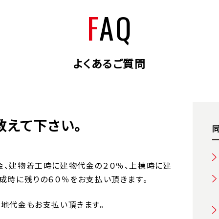
FAQ
よくあるご質問
教えて下さい。
金、建物着工時に建物代金の２０％、上棟時に建
成時に残りの６０％をお支払い頂きます。
地代金もお支払い頂きます。