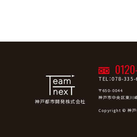
0120
TEL：078-335-
〒650-0044
神戸市中央区東川崎
神戸都市開発株式会社
Copyright © 神