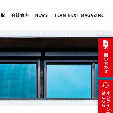
買取
会社案内
NEWS
TEAM NEXT MAGAZINE
お問い合わせ
はこちら
オンライン相談