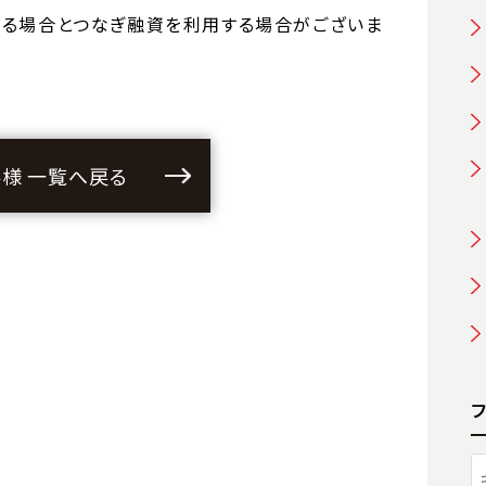
てる場合とつなぎ融資を利用する場合がございま
様 一覧へ戻る