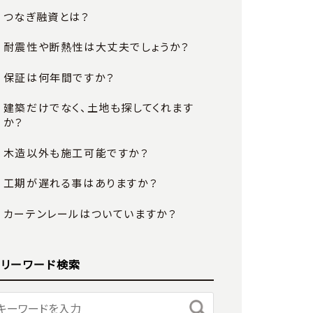
つなぎ融資とは？
耐震性や断熱性は大丈夫でしょうか？
保証は何年間ですか？
建築だけでなく、土地も探してくれます
か？
木造以外も施工可能ですか？
工期が遅れる事はありますか？
カーテンレールはついていますか？
フリーワード検索