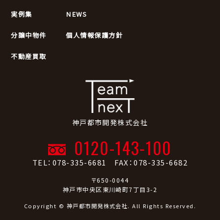
実例集
NEWS
分譲中物件
個人情報保護方針
不動産買取
神戸都市開発株式会社
0120-143-100
TEL：078-335-6681 FAX：078-335-6682
〒650-0044
神戸市中央区東川崎町7丁目3-2
Copyright © 神戸都市開発株式会社. All Rights Reserved.