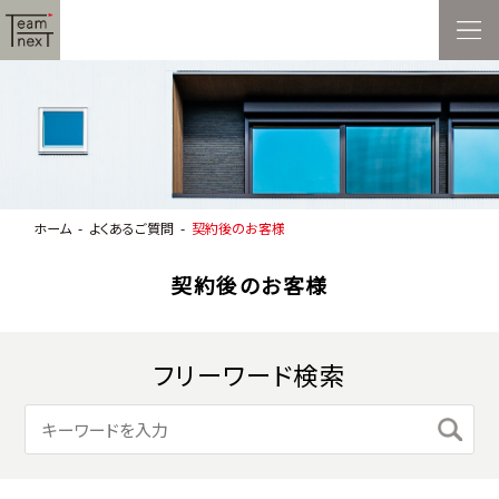
ホーム
よくあるご質問
契約後のお客様
契約後のお客様
フリーワード検索