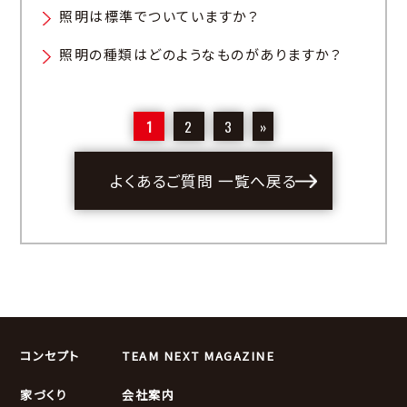
照明は標準でついていますか？
照明の種類はどのようなものがありますか？
1
2
3
»
よくあるご質問 一覧へ戻る
コンセプト
TEAM NEXT MAGAZINE
家づくり
会社案内