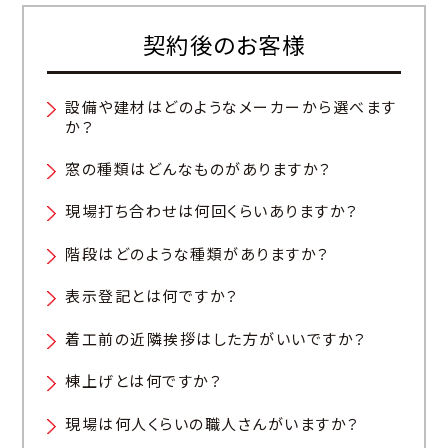
契約後のお客様
設備や建材はどのようなメーカーから選べます
か？
窓の種類はどんなものがありますか？
現場打ち合わせは何回くらいありますか？
階段はどのような種類がありますか？
表示登記とは何ですか？
着工前の近隣挨拶はした方がいいですか？
棟上げとは何ですか？
現場は何人くらいの職人さんがいますか？