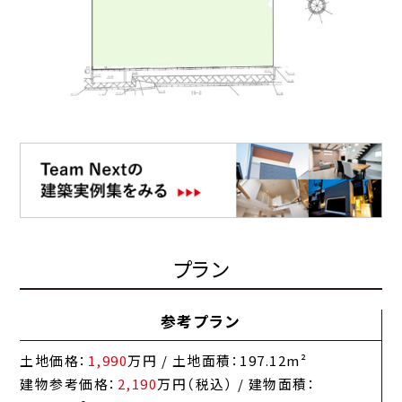
プラン
参考プラン
土地価格：
1,990
万円 / 土地面積：197.12m²
建物参考価格：
2,190
万円（税込） / 建物面積：