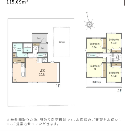
115.09m²
※参考間取りの為、間取り変更可能です。お客様のご要望をお伺いし
て、ご提案させていただきます。