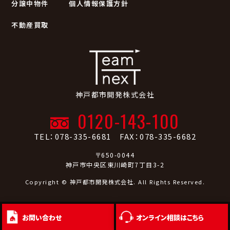
分譲中物件
個人情報保護方針
不動産買取
神戸都市開発株式会社
0120-143-100
TEL：078-335-6681 FAX：078-335-6682
〒650-0044
神戸市中央区東川崎町7丁目3-2
Copyright © 神戸都市開発株式会社. All Rights Reserved.
お問い合わせ
オンライン相談
はこちら