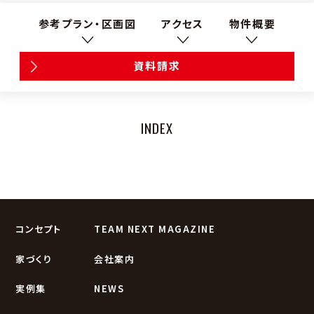
参考プラン・区画図
アクセス
物件概要
資料請求
INDEX
コンセプト
TEAM NEXT MAGAZINE
家づくり
会社案内
実例集
NEWS