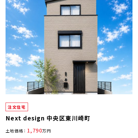
注文住宅
Next design 中央区東川崎町
1,790
土地価格：
万円