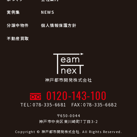
実例集
NEWS
分譲中物件
個人情報保護方針
不動産買取
神戸都市開発株式会社
0120-143-100
TEL：078-335-6681 FAX：078-335-6682
〒650-0044
神戸市中央区東川崎町7丁目3-2
Copyright © 神戸都市開発株式会社. All Rights Reserved.