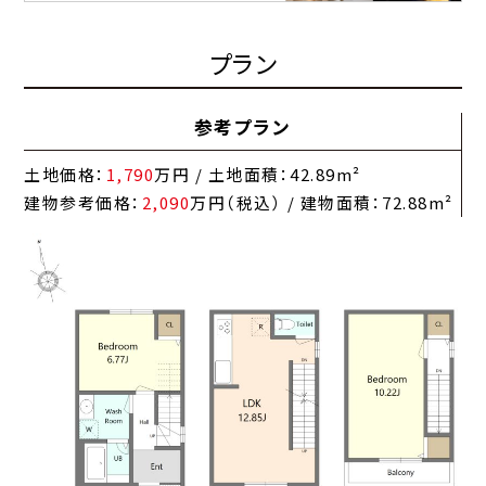
プラン
参考プラン
土地価格：
1,790
万円 / 土地面積：42.89m²
建物参考価格：
2,090
万円（税込） / 建物面積：72.88m²