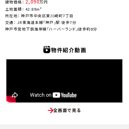
2,090
建物価格：
万円
土地面積： 42.89m²
所在地： 神戸市中央区東川崎町7丁目
交通： JR東海道本線「神戸」駅 徒歩7分
神戸市営地下鉄海岸線「ハーバーランド」徒歩約8分
物件紹介動画
全画面で見る