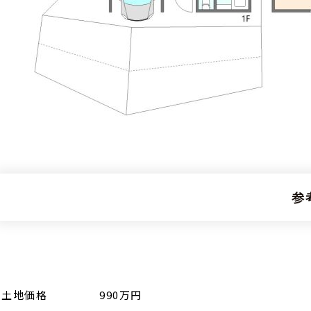
参
土地価格
990万円