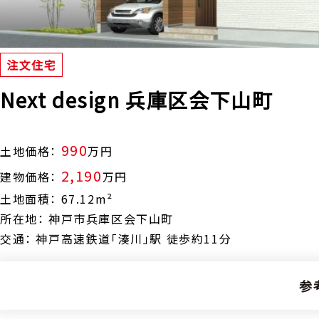
注文住宅
Next design 兵庫区会下山町
990
土地価格：
万円
2,190
建物価格：
万円
土地面積： 67.12m²
所在地： 神戸市兵庫区会下山町
交通： 神戸高速鉄道「湊川」駅 徒歩約11分
参