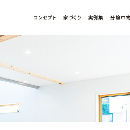
コンセプト
家づくり
実例集
分譲中