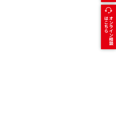
はこちら
オンライン相談