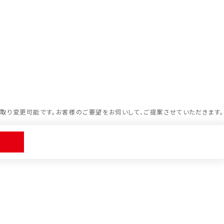
取り変更可能です。お客様のご要望をお伺いして、ご提案させていただきます。