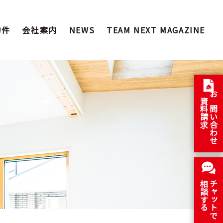
物件
会社案内
NEWS
TEAM NEXT MAGAZINE
資料請求
お問い合わせ
相談する
チャットで