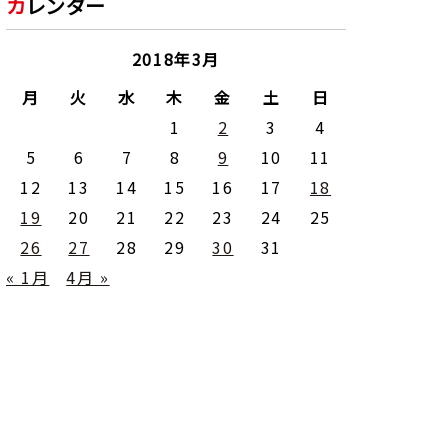
カレンダー
2018年3月
月
火
水
木
金
土
日
1
2
3
4
5
6
7
8
9
10
11
12
13
14
15
16
17
18
19
20
21
22
23
24
25
26
27
28
29
30
31
« 1月
4月 »