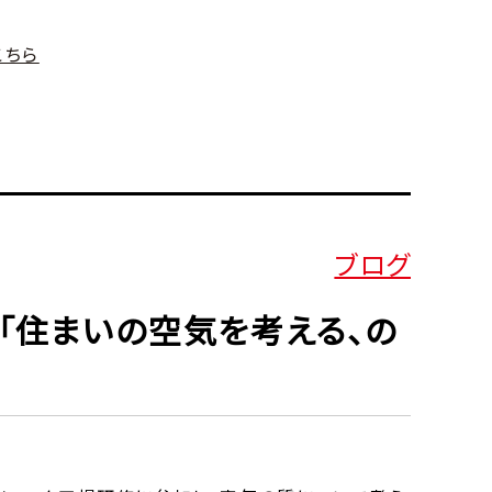
こちら
ブログ
「住まいの空気を考える、の