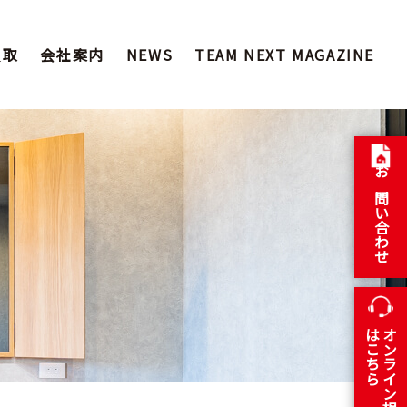
買取
会社案内
NEWS
TEAM NEXT MAGAZINE
お問い合わせ
はこちら
オンライン相談