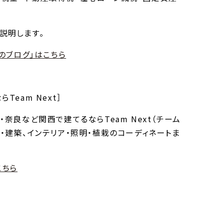
説明します。
のブログ」はこちら
eam Next］
奈良など関西で建てるならTeam Next（チーム
・建築、インテリア・照明・植栽のコーディネートま
こちら