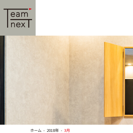
ホーム
2018年
3月