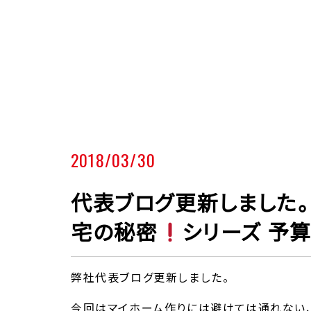
2018/03/30
代表ブログ更新しました
宅の秘密
シリーズ 予算
弊社代表ブログ更新しました。
今回はマイホーム作りには避けては通れない