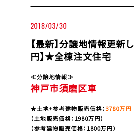
2018/03/30
【最新】分譲地情報更新しま
円】★全棟注文住宅
≪分譲地情報≫
神戸市須磨区車
★土地+参考建物販売価格：
3780万円
（土地販売価格：1980万円）
（参考建物販売価格：1800万円）