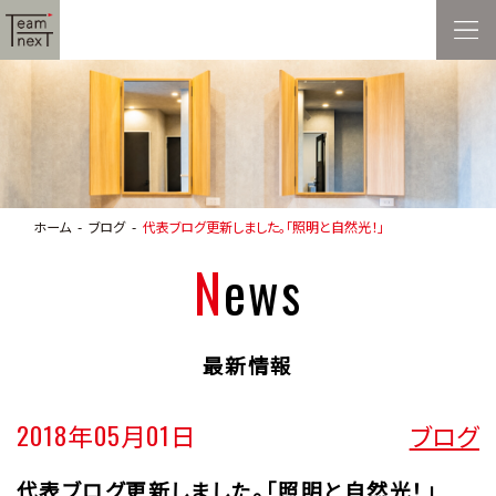
ホーム
ブログ
代表ブログ更新しました。「照明と自然光！」
News
最新情報
2018年05月01日
ブログ
代表ブログ更新しました。「照明と自然光！」