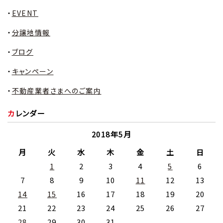
EVENT
分譲地情報
ブログ
キャンペーン
不動産業者さまへのご案内
カレンダー
2018年5月
月
火
水
木
金
土
日
1
2
3
4
5
6
7
8
9
10
11
12
13
14
15
16
17
18
19
20
21
22
23
24
25
26
27
28
29
30
31