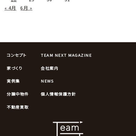
« 4月
6月 »
コンセプト
TEAM NEXT MAGAZINE
家づくり
会社案内
実例集
NEWS
分譲中物件
個人情報保護方針
不動産買取