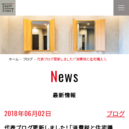
ホーム
ブログ
代表ブログ更新しました！「消費税と住宅購入！」
News
最新情報
2018年06月02日
ブログ
代表ブログ更新しました！「消費税と住宅購