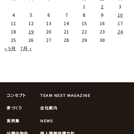
1
2
3
4
5
6
7
8
9
10
11
12
13
14
15
16
17
18
19
20
21
22
23
24
25
26
27
28
29
30
« 5月
7月 »
コンセプト
TEAM NEXT MAGAZINE
家づくり
会社案内
実例集
NEWS
分譲中物件
個人情報保護方針