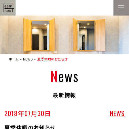
ホーム
NEWS
夏季休暇のお知らせ
News
最新情報
2018年07月30日
NEWS
夏季休暇のお知らせ