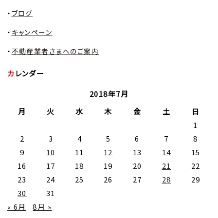
ブログ
キャンペーン
不動産業者さまへのご案内
カレンダー
2018年7月
月
火
水
木
金
土
日
1
2
3
4
5
6
7
8
9
10
11
12
13
14
15
16
17
18
19
20
21
22
23
24
25
26
27
28
29
30
31
« 6月
8月 »