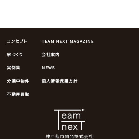
コンセプト
TEAM NEXT MAGAZINE
家づくり
会社案内
実例集
NEWS
分譲中物件
個人情報保護方針
不動産買取
神戸都市開発株式会社