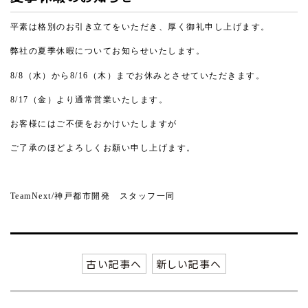
平素は格別のお引き立てをいただき、厚く御礼申し上げます。
弊社の夏季休暇についてお知らせいたします。
8/8
（水）から
8/16
（木）までお休みとさせていただきます。
8/17
（金）より通常営業いたします。
お客様にはご不便をおかけいたしますが
ご了承のほどよろしくお願い申し上げます。
TeamNext/
神戸都市開発 スタッフ一同
古い記事へ
新しい記事へ