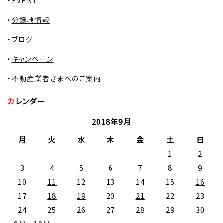
EVENT
分譲地情報
ブログ
キャンペーン
不動産業者さまへのご案内
カレンダー
2018年9月
月
火
水
木
金
土
日
1
2
3
4
5
6
7
8
9
10
11
12
13
14
15
16
17
18
19
20
21
22
23
24
25
26
27
28
29
30