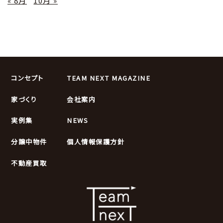
« 8月
10月 »
コンセプト
TEAM NEXT MAGAZINE
家づくり
会社案内
実例集
NEWS
分譲中物件
個人情報保護方針
不動産買取