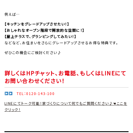
例えば…
【キッチンをグレードアップさせたい！】
【おしゃれなオープン階段で開放的な空間に！】
【屋上テラスで、グランピングしてみたい！】
などなど、お住まいをさらにグレードアップさせるお得な特典です。
ぜひこの機会にご検討ください♪
詳しくはHPチャット、お電話、もしくはLINEにて
お問い合わせください！
TEL：0120-143-100
LINEにてトーク可能！家づくりについて何でもご質問ください♪☚ここを
クリック！