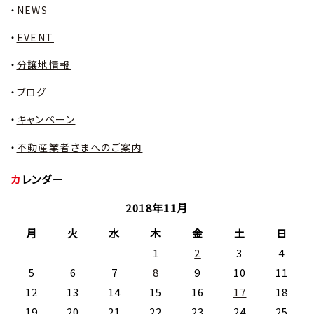
NEWS
EVENT
分譲地情報
ブログ
キャンペーン
不動産業者さまへのご案内
カレンダー
2018年11月
月
火
水
木
金
土
日
1
2
3
4
5
6
7
8
9
10
11
12
13
14
15
16
17
18
19
20
21
22
23
24
25