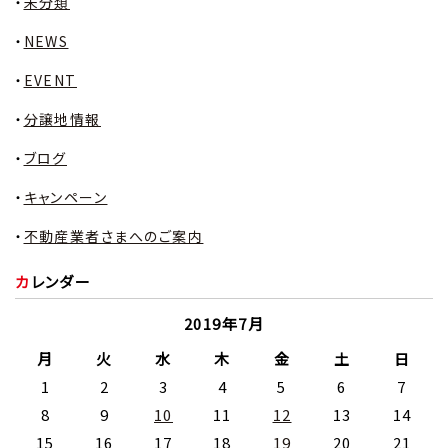
未分類
NEWS
EVENT
分譲地情報
ブログ
キャンペーン
不動産業者さまへのご案内
カレンダー
2019年7月
月
火
水
木
金
土
日
1
2
3
4
5
6
7
8
9
10
11
12
13
14
15
16
17
18
19
20
21