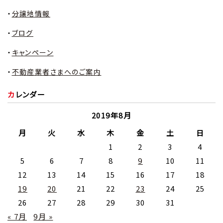
分譲地情報
ブログ
キャンペーン
不動産業者さまへのご案内
カレンダー
2019年8月
月
火
水
木
金
土
日
1
2
3
4
5
6
7
8
9
10
11
12
13
14
15
16
17
18
19
20
21
22
23
24
25
26
27
28
29
30
31
« 7月
9月 »