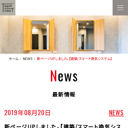
ホーム
NEWS
新ページUPしました。【建築/スマート換気システム】
News
最新情報
2019年08月20日
NEWS
新ページUPしました。【建築/スマート換気シス