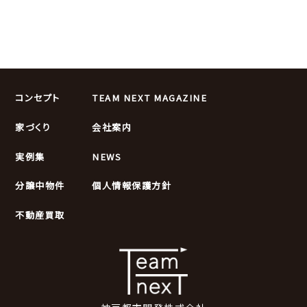
コンセプト
TEAM NEXT MAGAZINE
家づくり
会社案内
実例集
NEWS
分譲中物件
個人情報保護方針
不動産買取