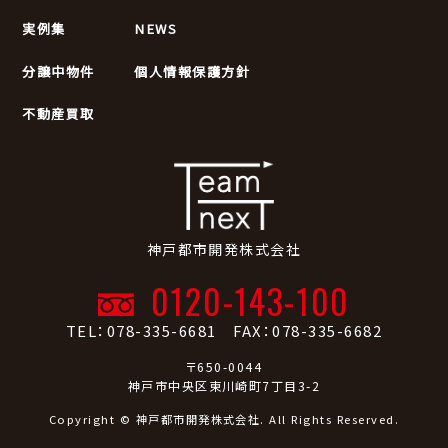
実例集
NEWS
分譲中物件
個人情報保護方針
不動産買取
神戸都市開発株式会社
0120-143-100
TEL：078-335-6681 FAX：078-335-6682
〒650-0044
神戸市中央区東川崎町7丁目3-2
Copyright © 神戸都市開発株式会社. All Rights Reserved.