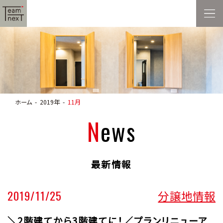
ホーム
2019年
11月
News
最新情報
2019/11/25
分譲地情報
＼2階建てから3階建てに！／プランリニューア