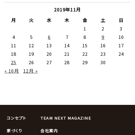
2019年11月
月
火
水
木
金
土
日
1
2
3
4
5
6
7
8
9
10
11
12
13
14
15
16
17
18
19
20
21
22
23
24
25
26
27
28
29
30
« 10月
12月 »
コンセプト
TEAM NEXT MAGAZINE
家づくり
会社案内