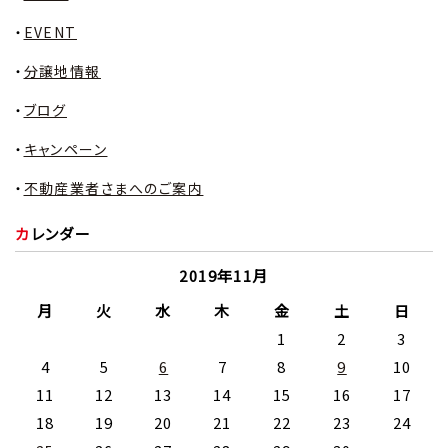
EVENT
分譲地情報
ブログ
キャンペーン
不動産業者さまへのご案内
カレンダー
2019年11月
月
火
水
木
金
土
日
1
2
3
4
5
6
7
8
9
10
11
12
13
14
15
16
17
18
19
20
21
22
23
24