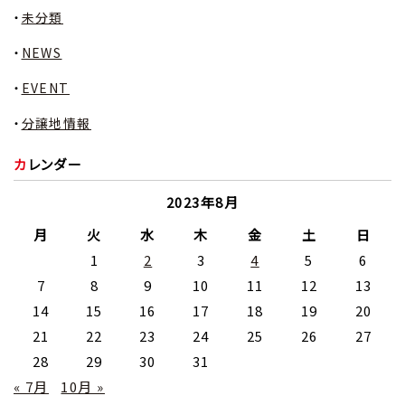
未分類
NEWS
EVENT
分譲地情報
カレンダー
2023年8月
月
火
水
木
金
土
日
1
2
3
4
5
6
7
8
9
10
11
12
13
14
15
16
17
18
19
20
21
22
23
24
25
26
27
28
29
30
31
« 7月
10月 »