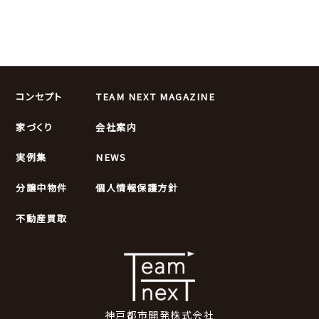
コンセプト
TEAM NEXT MAGAZINE
家づくり
会社案内
実例集
NEWS
分譲中物件
個人情報保護方針
不動産買取
神戸都市開発株式会社