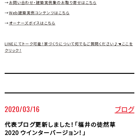
→
お問い合わせ・建築実例集のお取り寄せはこちら
→
Web
建築実例コンテンツはこちら
→
オーナーズボイスはこちら
LINEにてトーク可能！家づくりについて何でもご質問ください♪☚ここを
クリック！
2020/03/16
ブログ
代表ブログ更新しました！「福井の徒然草
2020 ウインターバージョン！」