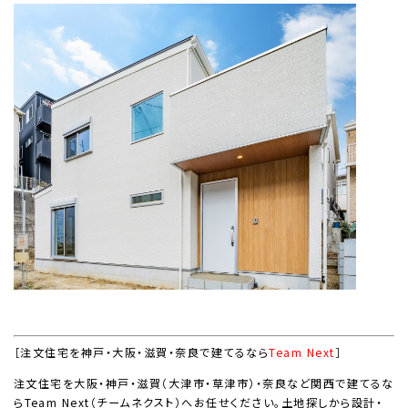
［注文住宅を神戸・大阪・滋賀・奈良で建てるなら
Team Next
］
注文住宅を大阪・神戸・滋賀（大津市・草津市）・奈良など関西で建てるな
ら
Team Next
（チームネクスト）へお任せください。土地探しから設計・