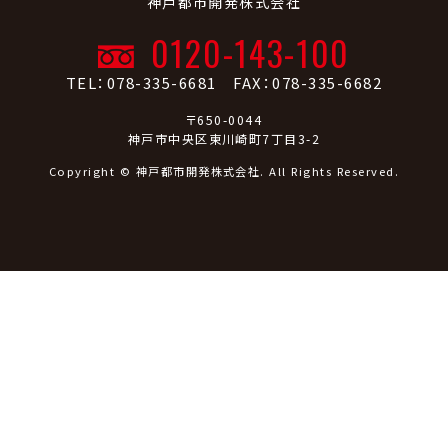
神戸都市開発株式会社
0120-143-100
TEL：078-335-6681 FAX：078-335-6682
〒650-0044
神戸市中央区東川崎町7丁目3-2
Copyright © 神戸都市開発株式会社. All Rights Reserved.