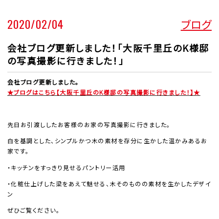
2020/02/04
ブログ
会社ブログ更新しました！「大阪千里丘のK様邸
の写真撮影に行きました！」
会社ブログ更新しました。
★ブログはこちら【大阪千里丘のK様邸の写真撮影に行きました！】★
先日お引渡ししたお客様のお家の写真撮影に行きました。
白を基調とした、シンプルかつ木の素材を存分に生かした温かみあるお
家です。
・キッチンをすっきり見せるパントリー活用
・化粧仕上げした梁をあえて魅せる、木そのものの素材を生かしたデザイ
ン
ぜひご覧ください。