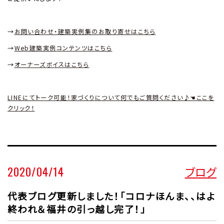
→
お問い合わせ・建築実例集のお取り寄せはこちら
→
Web
建築実例コンテンツはこちら
→
オーナーズボイスはこちら
LINEにてトーク可能！家づくりについて何でもご質問ください♪☚ここを
クリック！
2020/04/14
ブログ
代表ブログ更新しました！「コロナほんま、、はよ
終われ＆福井の引っ越し完了！」