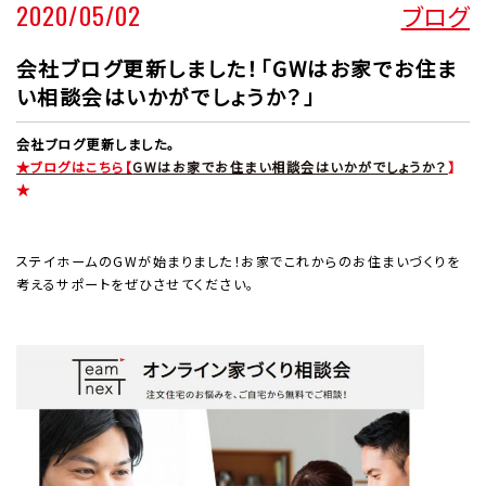
2020/05/02
ブログ
会社ブログ更新しました！「GWはお家でお住ま
い相談会はいかがでしょうか？」
会社ブログ更新しました。
★ブログはこちら【
GWはお家でお住まい相談会はいかがでしょうか？
】
★
ステイホームのGWが始まりました！お家でこれからのお住まいづくりを
考えるサポートをぜひさせてください。