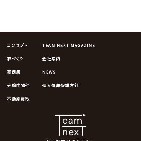
コンセプト
TEAM NEXT MAGAZINE
家づくり
会社案内
実例集
NEWS
分譲中物件
個人情報保護方針
不動産買取