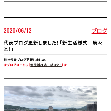
2020/06/12
ブログ
代表ブログ更新しました！「新生活様式 続々
と！」
弊社代表ブログ更新しました。
★ブログはこちら【
新生活様式 続々と！
】★