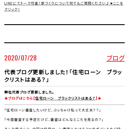
LINEにてトーク可能！家づくりについて何でもご質問ください♪☚ここを
クリック！
2020/07/28
ブログ
代表ブログ更新しました！「住宅ローン ブラッ
クリストはある？」
弊社代表ブログ更新しました。
★ブログはこちら【
住宅ローン ブラックリストはある？
】★
「住宅ローン審査したいけど、ぶっちゃけ私って大丈夫？？」
「今度審査する予定だけど、審査はどんなところを見るの？」
そんな皆さんに、今回は住宅ローン審査における3つのポイントをご紹