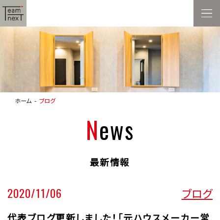
ホーム
ブログ
News
最新情報
2020/11/06
ブログ
代表ブログ更新しました！「元ハウスメーカー営