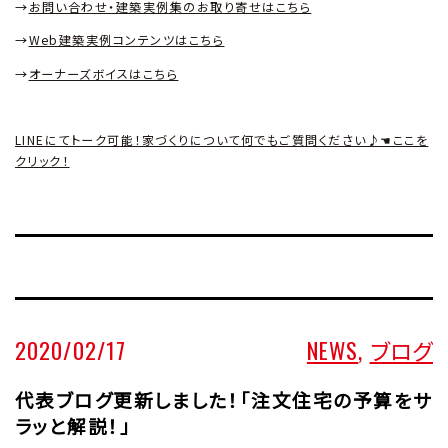
→
お問い合わせ・建築実例集のお取り寄せはこちら
→
Web
建築実例コンテンツはこちら
→
オーナーズボイスはこちら
LINEにてトーク可能！家づくりについて何でもご質問ください♪☚ここを
クリック！
2020/02/17
NEWS
,
ブログ
代表ブログ更新しました！「注文住宅の予算をサ
ラッと解説！」