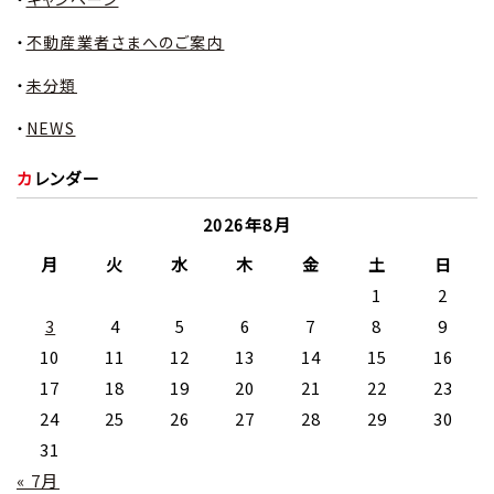
不動産業者さまへのご案内
未分類
NEWS
カレンダー
2026年8月
月
火
水
木
金
土
日
1
2
3
4
5
6
7
8
9
10
11
12
13
14
15
16
17
18
19
20
21
22
23
24
25
26
27
28
29
30
31
« 7月