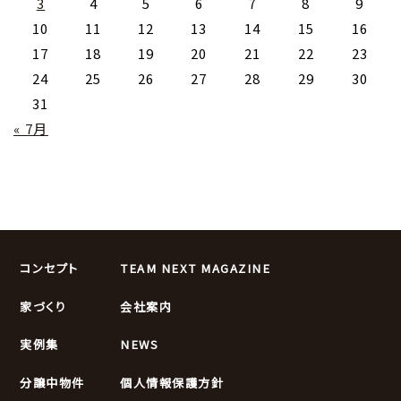
3
4
5
6
7
8
9
10
11
12
13
14
15
16
17
18
19
20
21
22
23
24
25
26
27
28
29
30
31
« 7月
コンセプト
TEAM NEXT MAGAZINE
家づくり
会社案内
実例集
NEWS
分譲中物件
個人情報保護方針