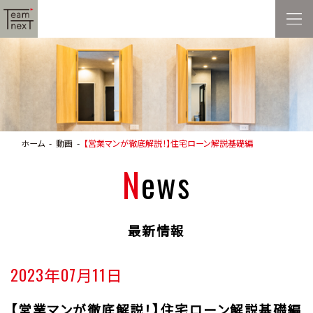
ホーム
動画
【営業マンが徹底解説！】住宅ローン解説基礎編
News
最新情報
2023年07月11日
【営業マンが徹底解説！】住宅ローン解説基礎編