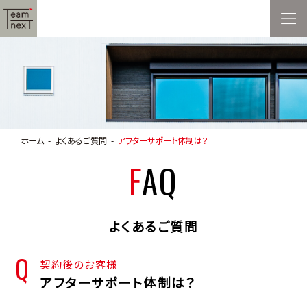
ホーム
よくあるご質問
アフターサポート体制は？
FAQ
よくあるご質問
契約後のお客様
アフターサポート体制は？