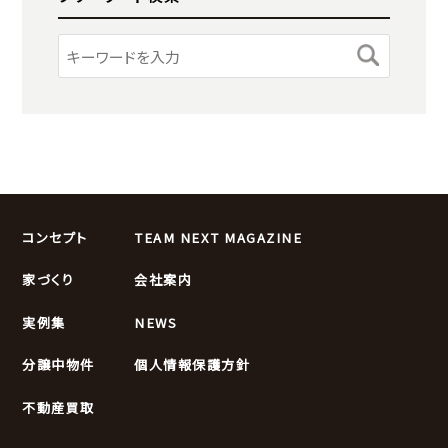
コンセプト
TEAM NEXT MAGAZINE
家づくり
会社案内
実例集
NEWS
分譲中物件
個人情報保護方針
不動産買取