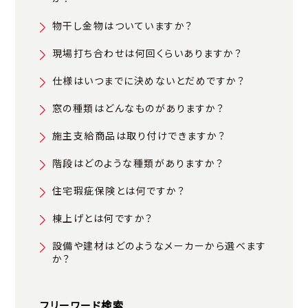
物干し金物はついていますか？
現場打ち合わせは何回くらいありますか？
仕様はいつまでに決めないとだめですか？
窓の種類はどんなものがありますか？
施主支給商品は取り付けできますか？
階段はどのような種類がありますか？
住宅瑕疵保険とは何ですか？
棟上げとは何ですか？
設備や建材はどのようなメーカーから選べます
か？
フリーワード検索