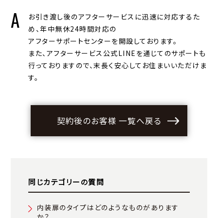
お引き渡し後のアフターサービスに迅速に対応するた
め、年中無休24時間対応の
アフターサポートセンターを開設しております。
また、アフターサービス公式LINEを通じてのサポートも
行っておりますので、末長く安心してお住まいいただけま
す。
契約後のお客様 一覧へ戻る
同じカテゴリーの質問
内装扉のタイプはどのようなものがあります
か？