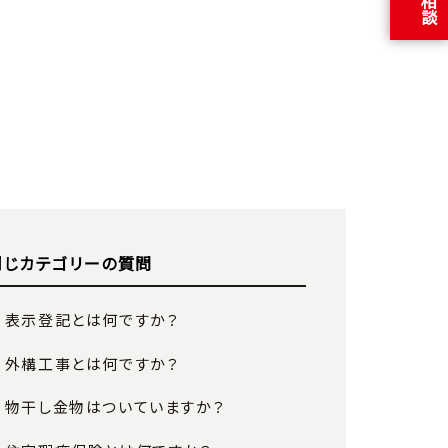
同じカテゴリーの質問
表示登記とは何ですか？
外構工事とは何ですか？
物干し金物はついていますか？