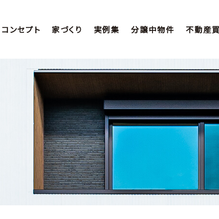
コンセプト
家づくり
実例集
分譲中物件
不動産