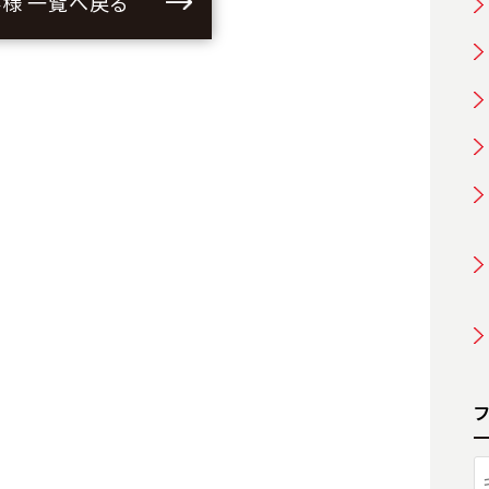
様 一覧へ戻る