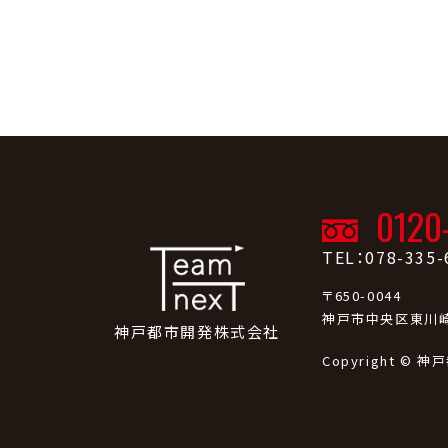
0120
TEL：078-335-
〒650-0044
神戸市中央区東川崎
神戸都市開発株式会社
Copyright © 神