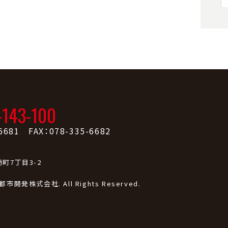
-143-100
6681 FAX：078-335-6682
町7丁目3-2
戸都市開発株式会社. All Rights Reserved.