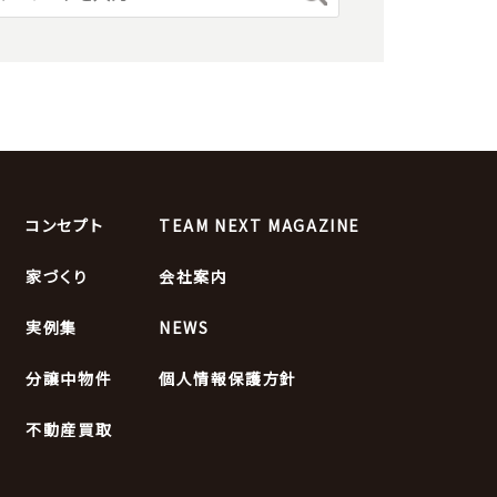
コンセプト
TEAM NEXT MAGAZINE
家づくり
会社案内
実例集
NEWS
分譲中物件
個人情報保護方針
不動産買取