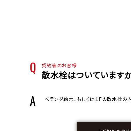
契約後のお客様
散水栓はついていますか
ベランダ給水、もしくは１Fの散水栓の