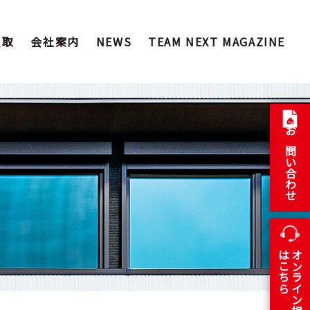
買取
会社案内
NEWS
TEAM NEXT MAGAZINE
お問い合わせ
はこちら
オンライン相談