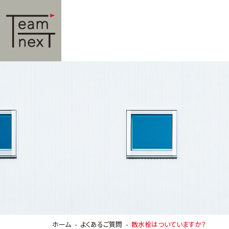
ホーム
よくあるご質問
散水栓はついていますか？