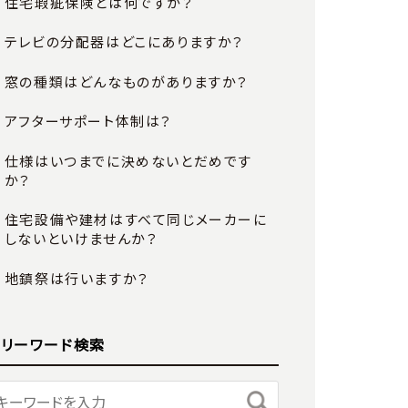
住宅瑕疵保険とは何ですか？
テレビの分配器はどこにありますか？
窓の種類はどんなものがありますか？
アフターサポート体制は？
仕様はいつまでに決めないとだめです
か？
住宅設備や建材はすべて同じメーカーに
しないといけませんか？
地鎮祭は行いますか？
フリーワード検索