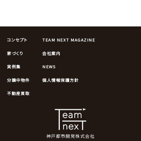
コンセプト
TEAM NEXT MAGAZINE
家づくり
会社案内
実例集
NEWS
分譲中物件
個人情報保護方針
不動産買取
神戸都市開発株式会社