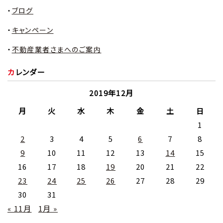
ブログ
キャンペーン
不動産業者さまへのご案内
カレンダー
2019年12月
月
火
水
木
金
土
日
1
2
3
4
5
6
7
8
9
10
11
12
13
14
15
16
17
18
19
20
21
22
23
24
25
26
27
28
29
30
31
« 11月
1月 »