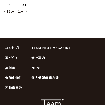
30
31
« 11月
1月 »
コンセプト
TEAM NEXT MAGAZINE
家づくり
会社案内
実例集
NEWS
分譲中物件
個人情報保護方針
不動産買取