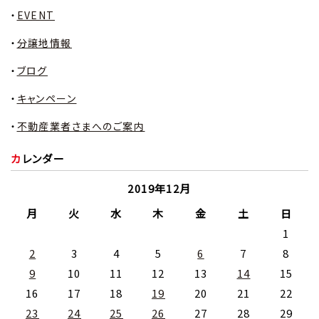
EVENT
分譲地情報
ブログ
キャンペーン
不動産業者さまへのご案内
カレンダー
2019年12月
月
火
水
木
金
土
日
1
2
3
4
5
6
7
8
9
10
11
12
13
14
15
16
17
18
19
20
21
22
23
24
25
26
27
28
29