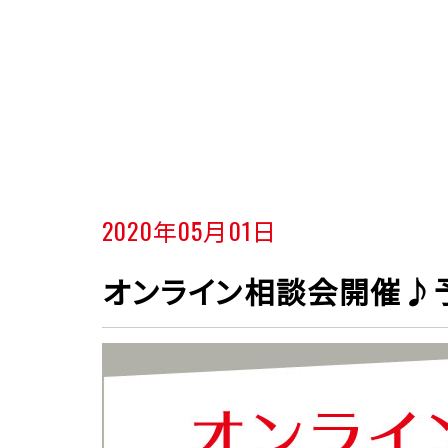
2020年05月01日
オンライン相談会開催♪