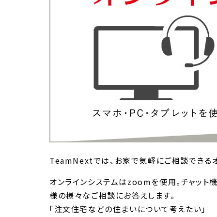
TeamNextでは、お家で気軽にご相談でき
オンラインシステムはzoomを使用。チャッ
様の様々なご相談にお答えします。
「注文住宅などの住まいについて考えたい」