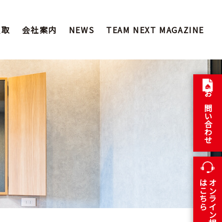
買取
会社案内
NEWS
TEAM NEXT MAGAZINE
お問い合わせ
はこちら
オンライン相談