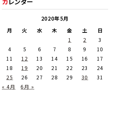
カレンダー
2020年5月
月
火
水
木
金
土
日
1
2
3
4
5
6
7
8
9
10
11
12
13
14
15
16
17
18
19
20
21
22
23
24
25
26
27
28
29
30
31
« 4月
6月 »