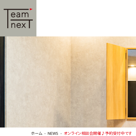
ホーム
NEWS
オンライン相談会開催♪予約受付中です