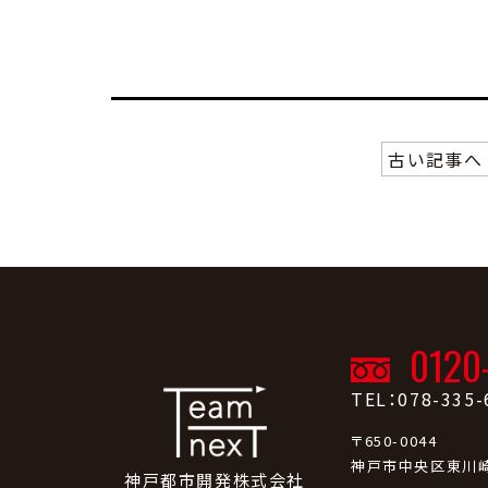
古い記事へ
0120
TEL：078-335-
〒650-0044
神戸市中央区東川崎
神戸都市開発株式会社