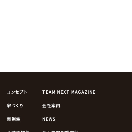
コンセプト
TEAM NEXT MAGAZINE
家づくり
会社案内
実例集
NEWS