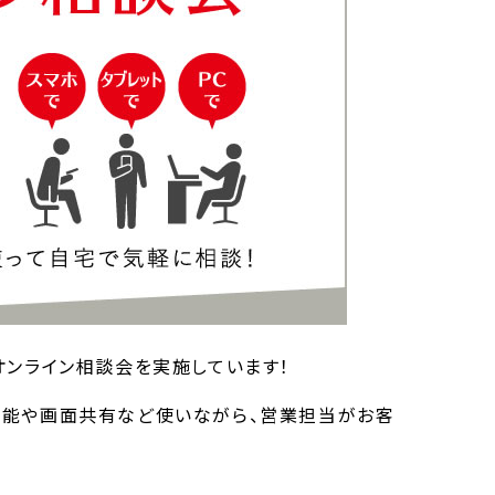
るオンライン相談会を実施しています！
ト機能や画面共有など使いながら、営業担当がお客