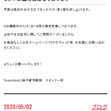
平素は格別のお引き立てをいただき、厚く御礼申し上げます。
GW期間中は5/6（水）を除き通常営業しております。
土地や注文住宅に関してご質問がございましたら、
お電話もしくは本ホームページTOPのチャット等、お気軽にお問い合わ
せください。
よろしくお願いいたします！
TeamNext/
神戸都市開発 スタッフ一同
2020/05/02
ブログ