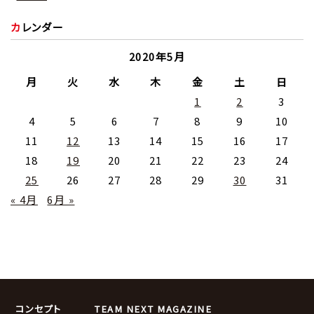
カレンダー
2020年5月
月
火
水
木
金
土
日
1
2
3
4
5
6
7
8
9
10
11
12
13
14
15
16
17
18
19
20
21
22
23
24
25
26
27
28
29
30
31
« 4月
6月 »
コンセプト
TEAM NEXT MAGAZINE