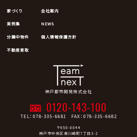
家づくり
会社案内
実例集
NEWS
分譲中物件
個人情報保護方針
不動産買取
神戸都市開発株式会社
0120-143-100
TEL：078-335-6681 FAX：078-335-6682
〒650-0044
神戸市中央区東川崎町7丁目3-2