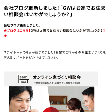
会社ブログ更新しました！「GWはお家でお住ま
い相談会はいかがでしょうか？」
会社ブログ更新しました。
★ブログはこちら【
GWはお家でお住まい相談会はいかがでしょうか？
】
★
ステイホームのGWが始まりました！お家でこれからのお住まいづくりを
考えるサポートをぜひさせてください。