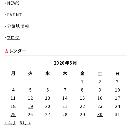
NEWS
EVENT
分譲地情報
ブログ
カレンダー
2020年5月
月
火
水
木
金
土
日
1
2
3
4
5
6
7
8
9
10
11
12
13
14
15
16
17
18
19
20
21
22
23
24
25
26
27
28
29
30
31
« 4月
6月 »