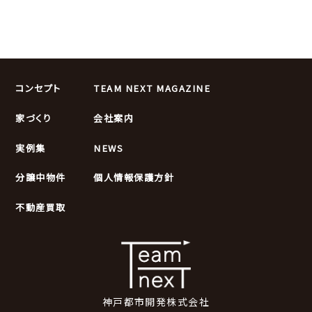
コンセプト
TEAM NEXT MAGAZINE
家づくり
会社案内
実例集
NEWS
分譲中物件
個人情報保護方針
不動産買取
神戸都市開発株式会社