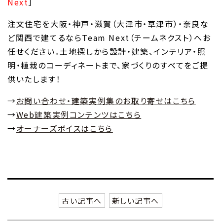
Next
］
注文住宅を大阪・神戸・滋賀（大津市・草津市）・奈良な
ど関西で建てるならTeam Next（チームネクスト）へお
任せください。土地探しから設計・建築、インテリア・照
明・植栽のコーディネートまで、家づくりのすべてをご提
供いたします！
→
お問い合わせ・建築実例集のお取り寄せはこちら
→
Web建築実例コンテンツはこちら
→
オーナーズボイスはこちら
古い記事へ
新しい記事へ