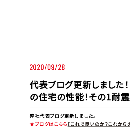
2020/09/28
代表ブログ更新しました！
の住宅の性能！その1耐震
弊社代表ブログ更新しました。
★ブログはこちら
【これで良いのか？これから