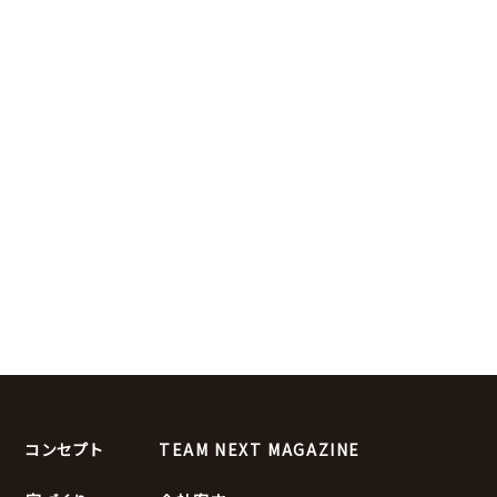
コンセプト
TEAM NEXT MAGAZINE