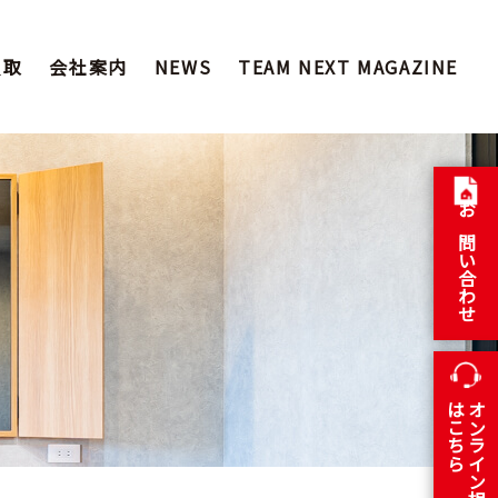
買取
会社案内
NEWS
TEAM NEXT MAGAZINE
お問い合わせ
はこちら
オンライン相談