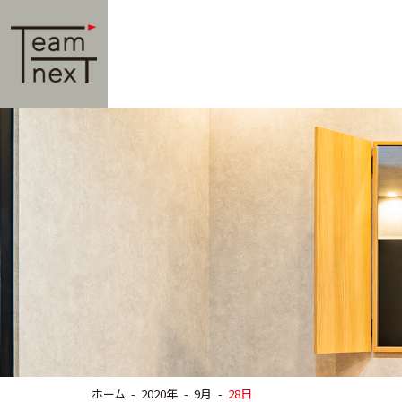
ホーム
2020年
9月
28日