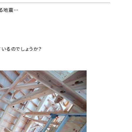
る地震…
いるのでしょうか？