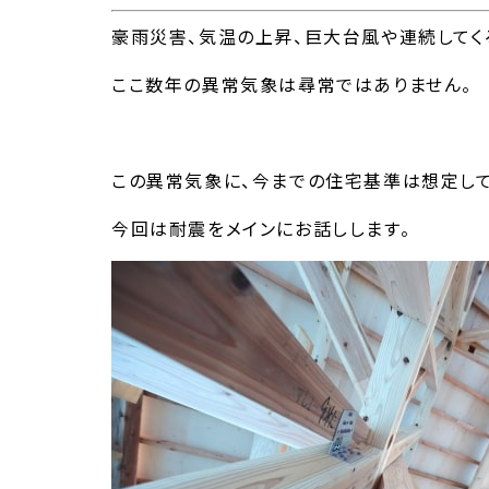
豪雨災害、気温の上昇、巨大台風や連続してく
ここ数年の異常気象は尋常ではありません。
この異常気象に、今までの住宅基準は想定して
今回は耐震をメインにお話しします。