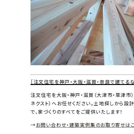
［注文住宅を神戸・大阪・滋賀・奈良で建てる
注文住宅を大阪・神戸・滋賀（大津市・草津市
ネクスト）へお任せください。土地探しから設計
で、家づくりのすべてをご提供いたします！
→
お問い合わせ・建築実例集のお取り寄せは