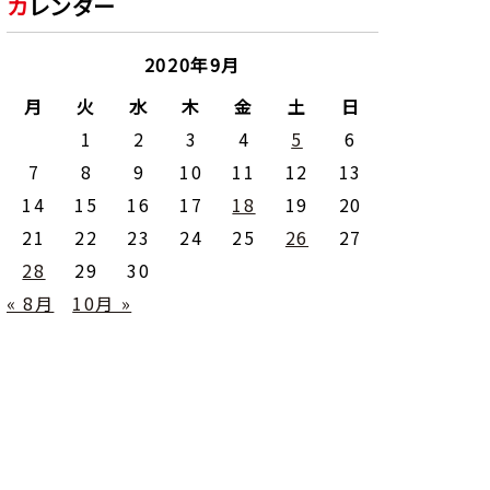
カレンダー
2020年9月
月
火
水
木
金
土
日
1
2
3
4
5
6
7
8
9
10
11
12
13
14
15
16
17
18
19
20
21
22
23
24
25
26
27
28
29
30
« 8月
10月 »