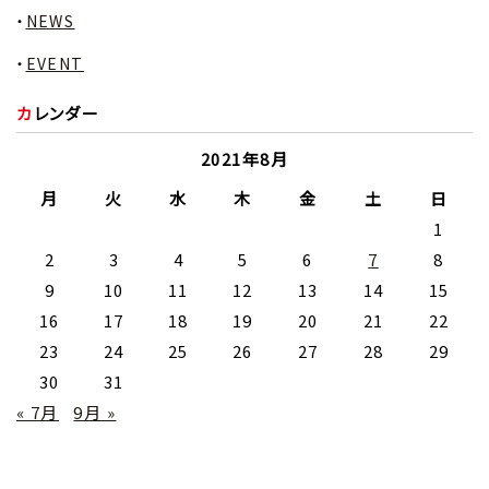
NEWS
EVENT
カレンダー
2021年8月
月
火
水
木
金
土
日
1
2
3
4
5
6
7
8
9
10
11
12
13
14
15
16
17
18
19
20
21
22
23
24
25
26
27
28
29
30
31
« 7月
9月 »