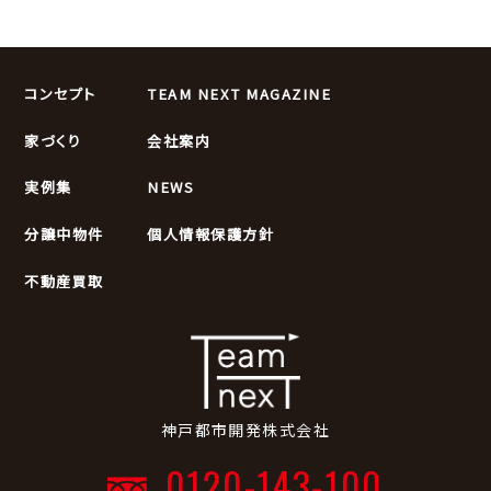
コンセプト
TEAM NEXT MAGAZINE
家づくり
会社案内
実例集
NEWS
分譲中物件
個人情報保護方針
不動産買取
神戸都市開発株式会社
0120-143-100