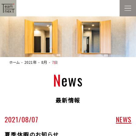
ホーム
2021年
8月
7日
News
最新情報
2021/08/07
NEWS
夏季休暇のお知らせ