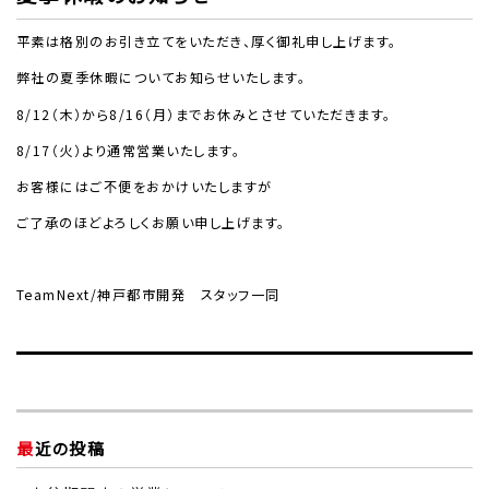
平素は格別のお引き立てをいただき、厚く御礼申し上げます。
弊社の夏季休暇についてお知らせいたします。
8/12
（木）から
8/16（月）
までお休みとさせていただきます。
8/17
（火）より通常営業いたします。
お客様にはご不便をおかけいたしますが
ご了承のほどよろしくお願い申し上げます。
TeamNext/
神戸都市開発 スタッフ一同
最近の投稿