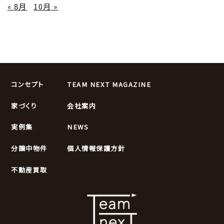
« 8月
10月 »
コンセプト
TEAM NEXT MAGAZINE
家づくり
会社案内
実例集
NEWS
分譲中物件
個人情報保護方針
不動産買取