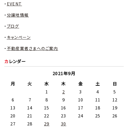
EVENT
分譲地情報
ブログ
キャンペーン
不動産業者さまへのご案内
カレンダー
2021年9月
月
火
水
木
金
土
日
1
2
3
4
5
6
7
8
9
10
11
12
13
14
15
16
17
18
19
20
21
22
23
24
25
26
27
28
29
30