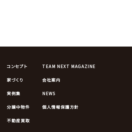
コンセプト
TEAM NEXT MAGAZINE
家づくり
会社案内
実例集
NEWS
分譲中物件
個人情報保護方針
不動産買取