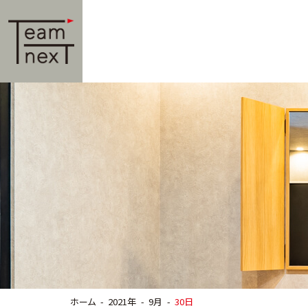
ホーム
2021年
9月
30日