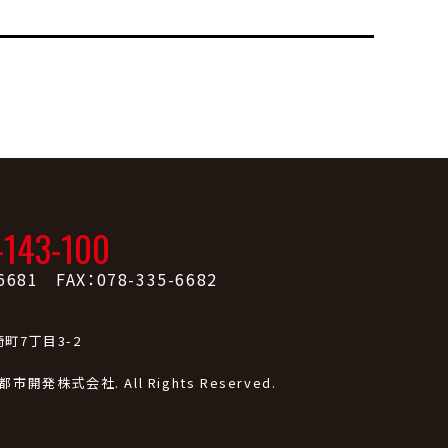
-143-100
6681 FAX：078-335-6682
町7丁目3-2
戸都市開発株式会社. All Rights Reserved.