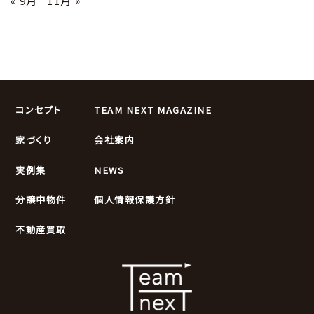
« 9月
11月 »
コンセプト
TEAM NEXT MAGAZINE
家づくり
会社案内
実例集
NEWS
分譲中物件
個人情報保護方針
不動産買取