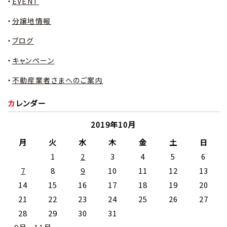
EVENT
分譲地情報
ブログ
キャンペーン
不動産業者さまへのご案内
カレンダー
2019年10月
月
火
水
木
金
土
日
1
2
3
4
5
6
7
8
9
10
11
12
13
14
15
16
17
18
19
20
21
22
23
24
25
26
27
28
29
30
31