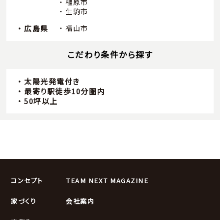
橿原市
生駒市
広島県
福山市
こだわり条件から探す
太陽光発電付き
最寄り駅徒歩10分圏内
50坪以上
コンセプト
TEAM NEXT MAGAZINE
家づくり
会社案内