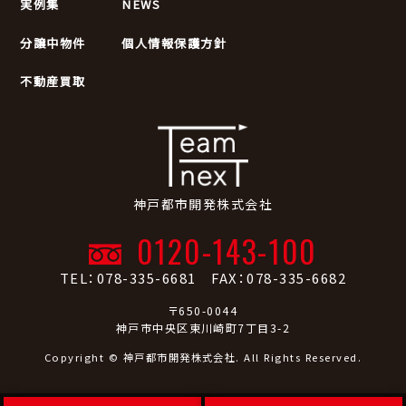
実例集
NEWS
分譲中物件
個人情報保護方針
不動産買取
神戸都市開発株式会社
0120-143-100
TEL：078-335-6681 FAX：078-335-6682
〒650-0044
神戸市中央区東川崎町7丁目3-2
Copyright © 神戸都市開発株式会社. All Rights Reserved.