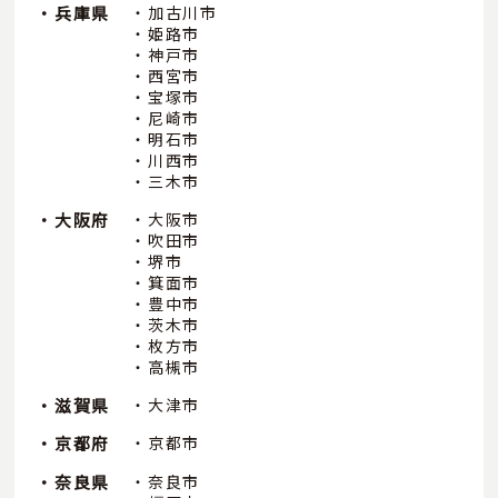
兵庫県
加古川市
姫路市
神戸市
西宮市
宝塚市
尼崎市
明石市
川西市
三木市
大阪府
大阪市
吹田市
堺市
箕面市
豊中市
茨木市
枚方市
高槻市
滋賀県
大津市
京都府
京都市
奈良県
奈良市