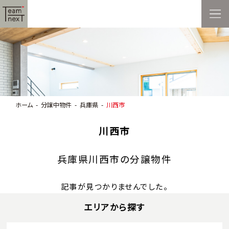
ホーム
分譲中物件
兵庫県
川西市
川西市
兵庫県川西市の分譲物件
記事が見つかりませんでした。
エリアから探す