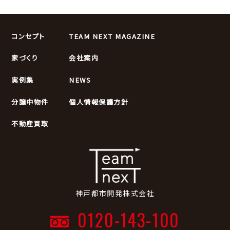
コンセプト
TEAM NEXT MAGAZINE
家づくり
会社案内
実例集
NEWS
分譲中物件
個人情報保護方針
不動産買取
神戸都市開発株式会社
0120-143-100