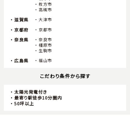
枚方市
高槻市
滋賀県
大津市
京都府
京都市
奈良県
奈良市
橿原市
生駒市
広島県
福山市
こだわり条件から探す
太陽光発電付き
最寄り駅徒歩10分圏内
50坪以上