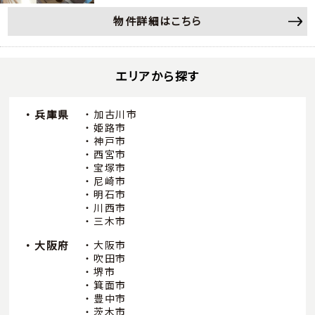
物件詳細はこちら
エリアから探す
兵庫県
加古川市
姫路市
神戸市
西宮市
宝塚市
尼崎市
明石市
川西市
三木市
大阪府
大阪市
吹田市
堺市
箕面市
豊中市
茨木市