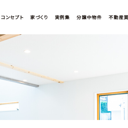
コンセプト
家づくり
実例集
分譲中物件
不動産