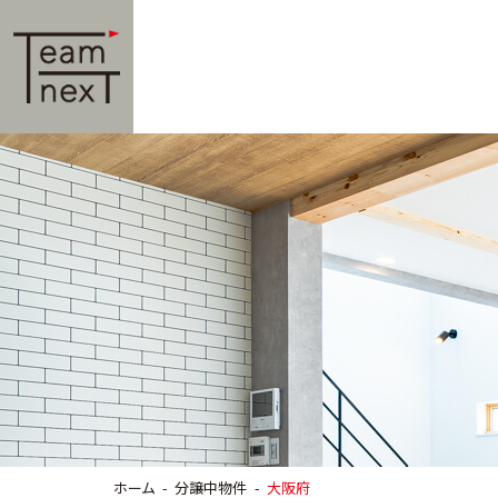
ホーム
分譲中物件
大阪府