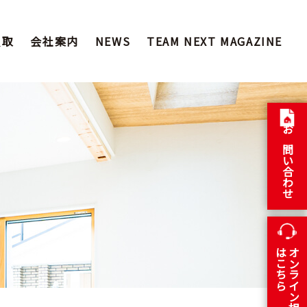
買取
会社案内
NEWS
TEAM NEXT MAGAZINE
お問い合わせ
はこちら
オンライン相談