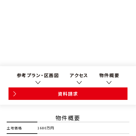
参考プラン・区画図
アクセス
物件概要
資料請求
物件概要
土地価格
1680万円