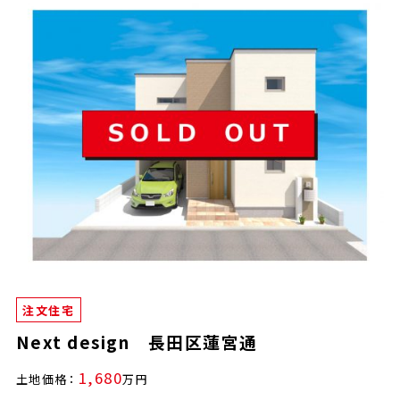
注文住宅
Next design 長田区蓮宮通
1,680
土地価格：
万円