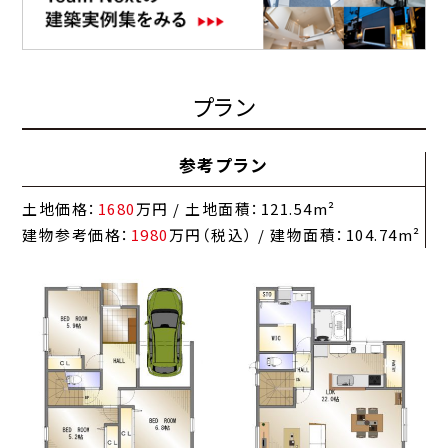
プラン
参考プラン
土地価格：
1680
万円 / 土地面積：121.54m²
建物参考価格：
1980
万円（税込） / 建物面積：104.74m²