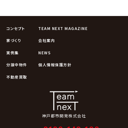
コンセプト
TEAM NEXT MAGAZINE
家づくり
会社案内
実例集
NEWS
分譲中物件
個人情報保護方針
不動産買取
神戸都市開発株式会社