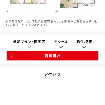
※参考間取りの為、間取り変更可能です。お客様のご要望をお伺いし
て、ご提案させていただきます。
参考プラン・区画図
アクセス
物件概要
資料請求
アクセス