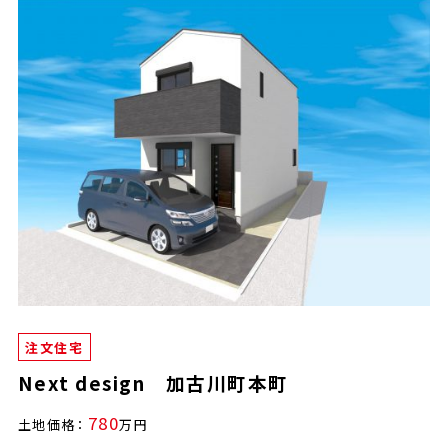
注文住宅
Next design 加古川町本町
780
土地価格：
万円