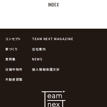
INDEX
コンセプト
TEAM NEXT MAGAZINE
家づくり
会社案内
実例集
NEWS
分譲中物件
個人情報保護方針
不動産買取