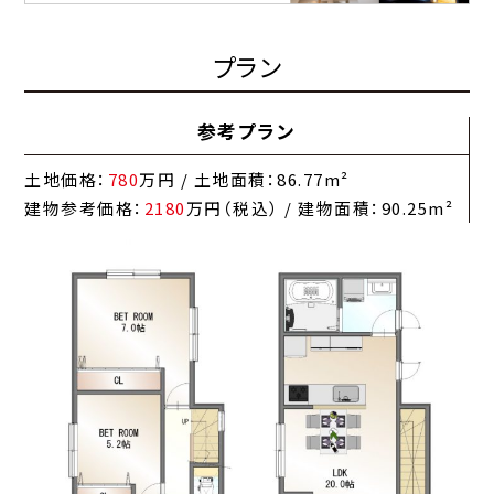
プラン
参考プラン
土地価格：
780
万円 / 土地面積：86.77m²
建物参考価格：
2180
万円（税込） / 建物面積：90.25m²