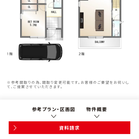
※参考間取りの為、間取り変更可能です。お客様のご要望をお伺いし
て、ご提案させていただきます。
参考プラン・区画図
物件概要
資料請求