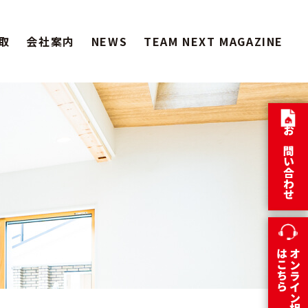
取
会社案内
NEWS
TEAM NEXT MAGAZINE
お問い合わせ
はこちら
オンライン相談