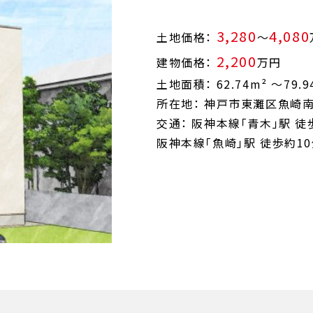
3,280
4,080
土地価格：
～
2,200
建物価格：
万円
土地面積： 62.74m² ～79.9
所在地： 神戸市東灘区魚崎
交通： 阪神本線「青木」駅 徒
阪神本線「魚崎」駅 徒歩約1