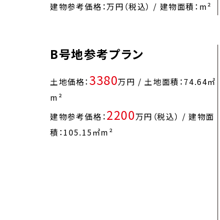
建物参考価格：
万円（税込） / 建物面積：m²
B号地参考プラン
3380
土地価格：
万円 / 土地面積：74.64㎡
m²
2200
建物参考価格：
万円（税込） / 建物面
積：105.15㎡m²