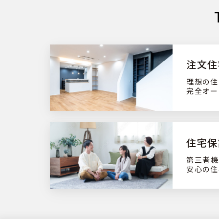
注文住
理想の住
完全オー
住宅保
第三者機
安心の住