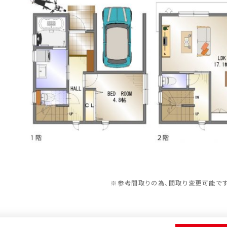
※参考間取りの為、間取り変更可能です