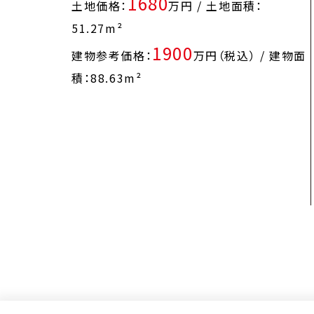
1680
土地価格：
万円 / 土地面積：
51.27m²
1900
建物参考価格：
万円（税込） / 建物面
積：88.63m²