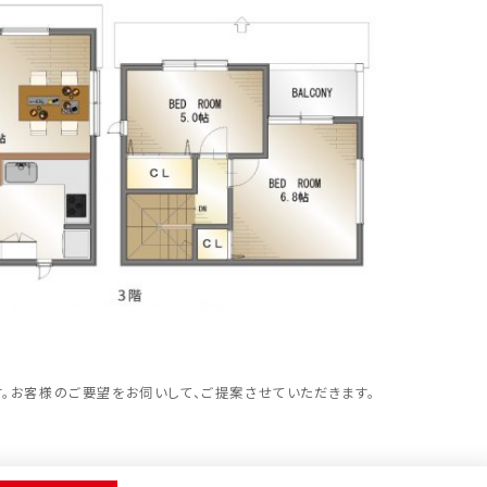
。お客様のご要望をお伺いして、ご提案させていただきます。