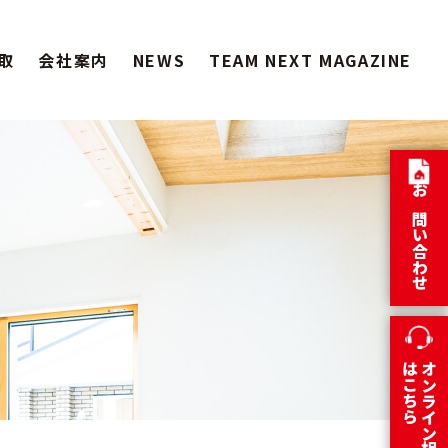
取
会社案内
NEWS
TEAM NEXT MAGAZINE
お問い合わせ
はこちら
オンライン相談