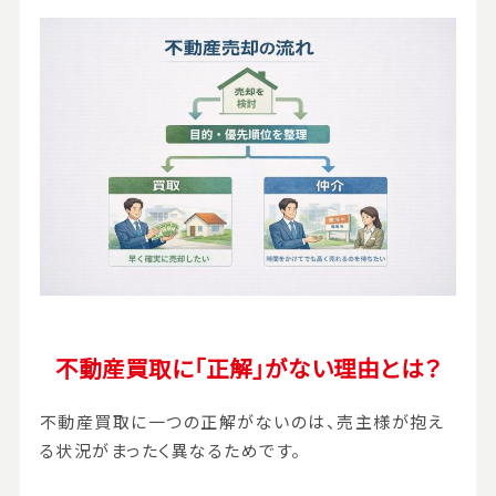
不動産買取に「正解」がない理由とは？
不動産買取に一つの正解がないのは、売主様が抱え
る状況がまったく異なるためです。