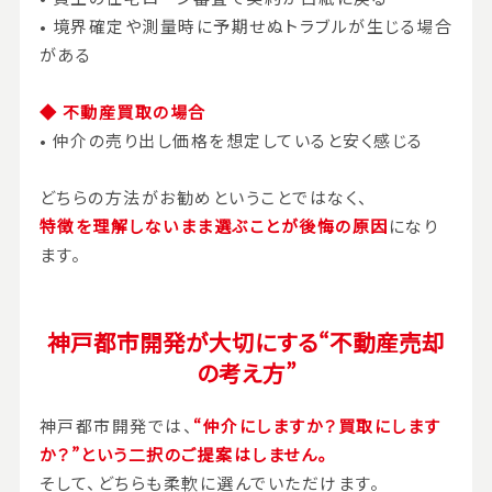
• 境界確定や測量時に予期せぬトラブルが生じる場合
がある
◆
不動産買取の場合
• 仲介の売り出し価格を想定していると安く感じる
どちらの方法がお勧めということではなく、
特徴を理解しないまま選ぶことが後悔の原因
になり
ます。
神戸都市開発が大切にする“不動産売却
の考え方”
神戸都市開発では、
“仲介にしますか？買取にします
か？”という二択のご提案はしません。
そして、どちらも柔軟に選んでいただけます。