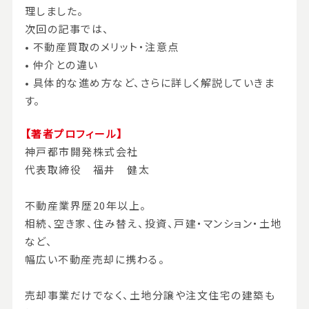
理しました。
次回の記事では、
• 不動産買取のメリット・注意点
• 仲介との違い
• 具体的な進め方など、さらに詳しく解説していきま
す。
【著者プロフィール】
神戸都市開発株式会社
代表取締役 福井 健太
不動産業界歴20年以上。
相続、空き家、住み替え、投資、戸建・マンション・土地
など、
幅広い不動産売却に携わる。
売却事業だけでなく、土地分譲や注文住宅の建築も