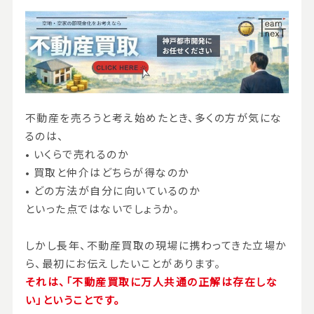
不動産を売ろうと考え始めたとき、多くの方が気にな
るのは、
• いくらで売れるのか
• 買取と仲介はどちらが得なのか
• どの方法が自分に向いているのか
といった点ではないでしょうか。
しかし長年、不動産買取の現場に携わってきた立場か
ら、最初にお伝えしたいことがあります。
それは、「不動産買取に万人共通の正解は存在しな
い」ということです。