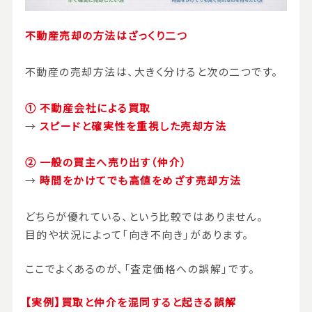
不動産売却の方法はざっくり二つ
不動産の売却方法は、大きく分けると次の二つです。
①
不動産会社による買取
→
スピードと確実性を重視した売却方法
②
一般の買主へ売り出す（仲介）
→
時間をかけてでも高値をめざす売却方法
どちらが優れている、という比較ではありません。
目的や状況によって「向き不向き」があります。
ここでよくあるのが、「査定価格への誤解」です。
【実例】買取と仲介を混同すると起きる誤解