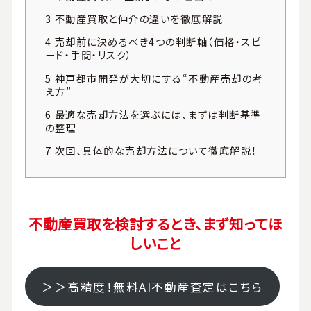
3
不動産買取と仲介の違いを徹底解説
4
売却前に決めるべき4つの判断軸（価格・スピ
ード・手間・リスク）
5
神戸都市開発が大切にする“不動産売却の考
え方”
6
最適な売却方法を選ぶには、まずは判断基準
の整理
7
次回、具体的な売却方法について徹底解説！
不動産買取を検討するとき、まず知ってほ
しいこと
＞＞高精度！無料AI不動産査定はこちら