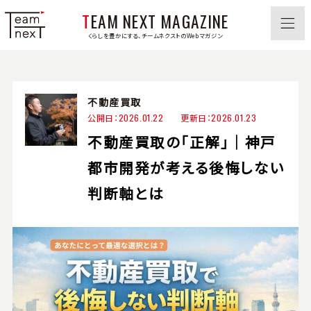
TEAM NEXT MAGAZINE
くらしを豊かにする、チームネクストのWebマガジン
不動産買取
公開日：2026.01.22
更新日：2026.01.23
不動産買取の「正解」｜神戸
都市開発が考える後悔しない
判断軸とは