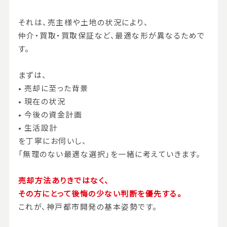
それは、売主様や土地の状況により、
仲介・買取・買取保証など、最適な形が異なるためで
す。
まずは、
• 売却に至った背景
• 現在の状況
• 今後の資金計画
• 生活設計
を丁寧にお伺いし、
「無理のない最適な選択」を一緒に考えていきます。
売却方法ありきではなく、
その方にとって後悔の少ない判断を優先する。
これが、神戸都市開発の基本姿勢です。