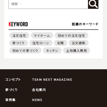
KEYWORD
話題のキーワード
注文住宅
マイホーム
初めての注文住宅
家づくり
住宅ローン
玄関
注文建築
初めての家づくり
キッチン
土地購入費用
コンセプト
TEAM NEXT MAGAZINE
家づくり
会社案内
実例集
NEWS