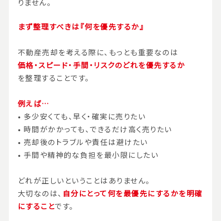
りません。
まず整理すべきは『何を優先するか』
不動産売却を考える際に、もっとも重要なのは
価格・スピード・手間・リスクのどれを優先するか
を整理することです。
例えば…
• 多少安くても、早く・確実に売りたい
• 時間がかかっても、できるだけ高く売りたい
• 売却後のトラブルや責任は避けたい
• 手間や精神的な負担を最小限にしたい
どれが正しいということはありません。
大切なのは、
自分にとって何を最優先にするかを明確
にすること
です。