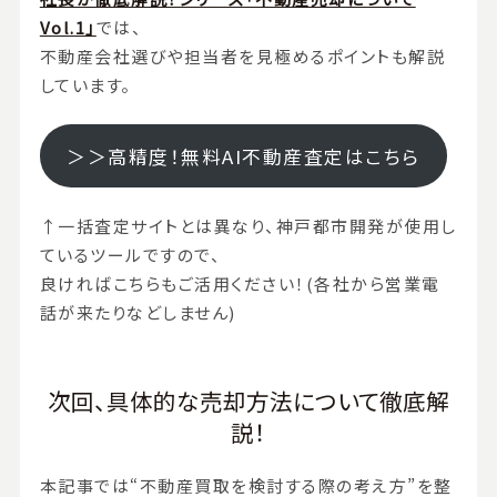
Vol.1」
では、
不動産会社選びや担当者を見極めるポイントも解説
しています。
＞＞高精度！無料AI不動産査定はこちら
↑一括査定サイトとは異なり、神戸都市開発が使用し
ているツールですので、
良ければこちらもご活用ください！(各社から営業電
話が来たりなどしません)
次回、具体的な売却方法について徹底解
説！
本記事では“不動産買取を検討する際の考え方”を整