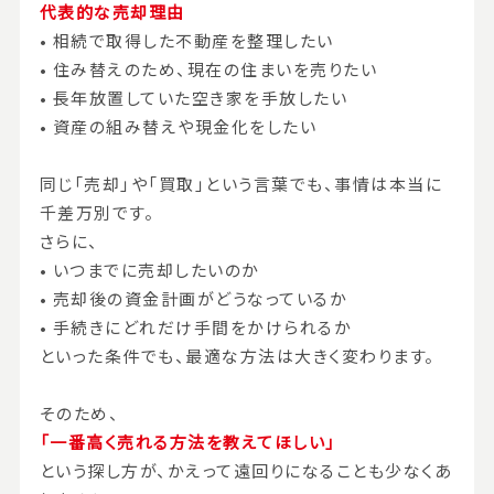
代表的な売却理由
• 相続で取得した不動産を整理したい
• 住み替えのため、現在の住まいを売りたい
• 長年放置していた空き家を手放したい
• 資産の組み替えや現金化をしたい
同じ「売却」や「買取」という言葉でも、事情は本当に
千差万別です。
さらに、
• いつまでに売却したいのか
• 売却後の資金計画がどうなっているか
• 手続きにどれだけ手間をかけられるか
といった条件でも、最適な方法は大きく変わります。
そのため、
「一番高く売れる方法を教えてほしい」
という探し方が、かえって遠回りになることも少なくあ