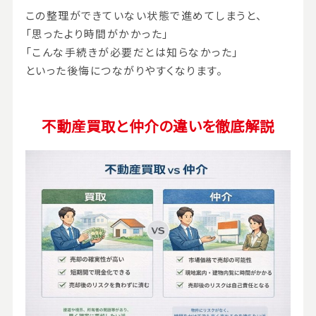
この整理ができていない状態で進めてしまうと、
「思ったより時間がかかった」
「こんな手続きが必要だとは知らなかった」
といった後悔につながりやすくなります。
不動産買取と仲介の違いを徹底解説