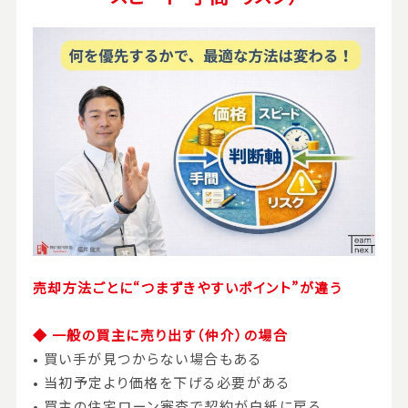
売却方法ごとに“つまずきやすいポイント”が違う
◆
一般の買主に売り出す（仲介）の場合
• 買い手が見つからない場合もある
• 当初予定より価格を下げる必要がある
• 買主の住宅ローン審査で契約が白紙に戻る