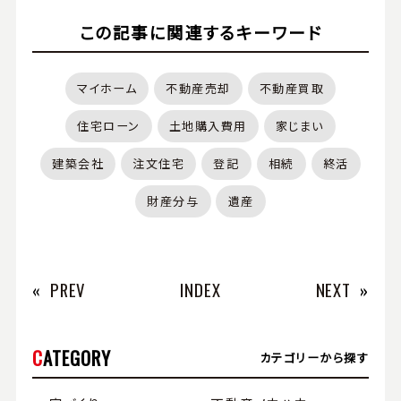
この記事に関連するキーワード
マイホーム
不動産売却
不動産買取
住宅ローン
土地購入費用
家じまい
建築会社
注文住宅
登記
相続
終活
財産分与
遺産
«
PREV
INDEX
NEXT
»
CATEGORY
カテゴリーから探す