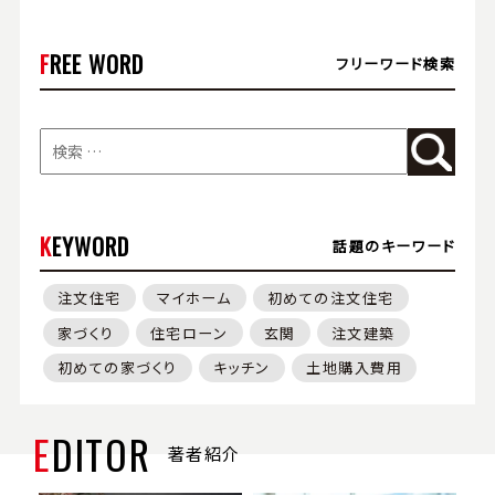
FREE WORD
フリーワード検索
KEYWORD
話題のキーワード
注文住宅
マイホーム
初めての注文住宅
家づくり
住宅ローン
玄関
注文建築
初めての家づくり
キッチン
土地購入費用
EDITOR
著者紹介