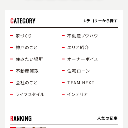
CATEGORY
カテゴリーから探す
家づくり
不動産ノウハウ
神戸のこと
エリア紹介
住みたい場所
オーナーボイス
不動産買取
住宅ローン
会社のこと
TEAM NEXT
ライフスタイル
インテリア
RANKING
⼈気の記事